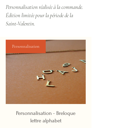
Personnalisation réalisée à la commande.
Édition limitée pour la période de la
Saint-Valentin.
Personnalisation
Personnalisation - Breloque
lettre alphabet