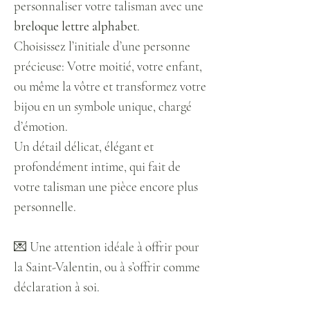
personnaliser votre talisman avec une
breloque lettre alphabet
.
Choisissez l’initiale d’une personne
précieuse: Votre moitié, votre enfant,
ou même la vôtre et transformez votre
bijou en un symbole unique, chargé
d’émotion.
Un détail délicat, élégant et
profondément intime, qui fait de
votre talisman une pièce encore plus
personnelle.
💌 Une attention idéale à offrir pour
la Saint-Valentin, ou à s’offrir comme
déclaration à soi.