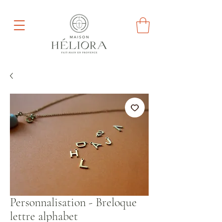
Personnalisation - Breloque
lettre alphabet