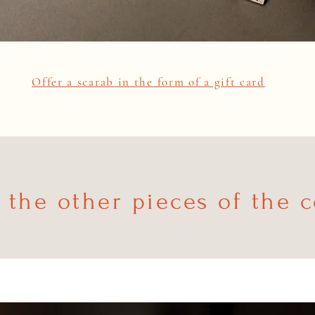
Offer a scarab in the form of a gift card
 the other pieces of the c