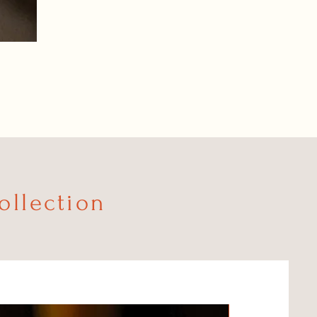
ollection
Personnalisation