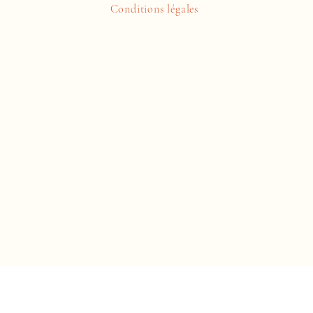
Conditions légales