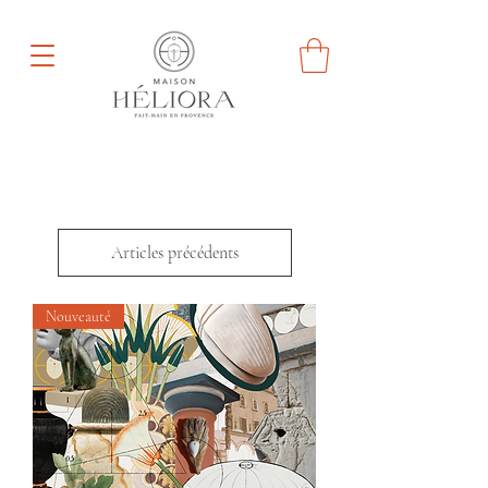
Articles précédents
Nouveauté