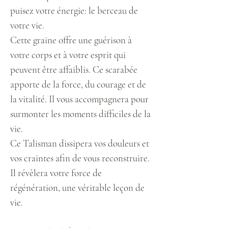
puisez votre énergie: le berceau de
votre vie.
Cette graine offre une guérison à
votre corps et à votre esprit qui
peuvent être affaiblis. Ce scarabée
apporte de la force, du courage et de
la vitalité. Il vous accompagnera pour
surmonter les moments difficiles de la
vie.
Ce Talisman dissipera vos douleurs et
vos craintes afin de vous reconstruire.
Il révèlera votre force de
régénération, une véritable leçon de
vie.