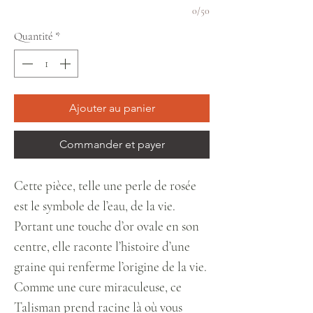
0/50
Quantité
*
Ajouter au panier
Commander et payer
Cette pièce, telle une perle de rosée
est le symbole de l’eau, de la vie.
Portant une touche d’or ovale en son
centre, elle raconte l’histoire d’une
graine qui renferme l’origine de la vie.
Comme une cure miraculeuse, ce
Talisman prend racine là où vous